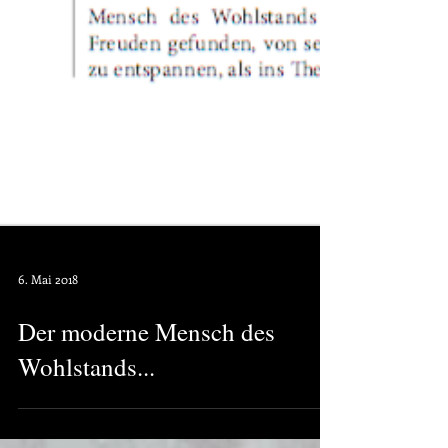
6. Mai 2018
Der moderne Mensch des
Wohlstands...