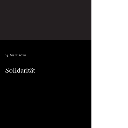
14. März 2020
Solidarität