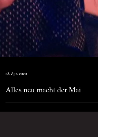
28. Apr. 2020
Alles neu macht der Mai