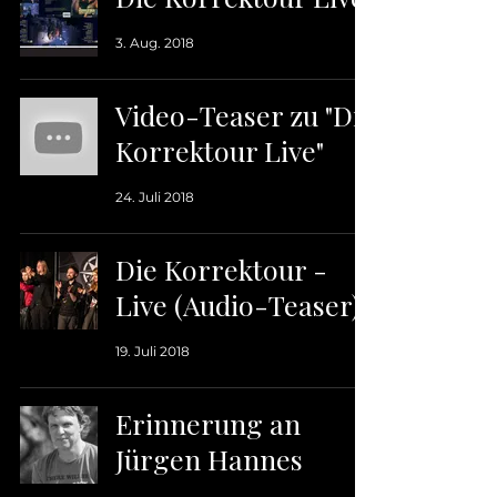
3. Aug. 2018
Video-Teaser zu "Die
Korrektour Live"
24. Juli 2018
Die Korrektour -
Live (Audio-Teaser)
19. Juli 2018
Erinnerung an
Jürgen Hannes