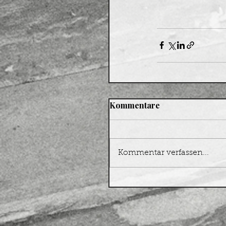
Kommentare
Kommentar verfassen...