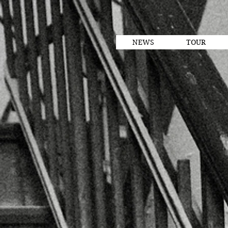
NEWS
TOUR