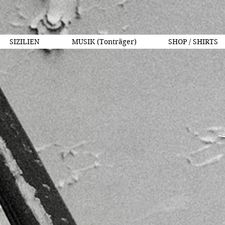
SIZILIEN
MUSIK (Tonträger)
SHOP / SHIRTS