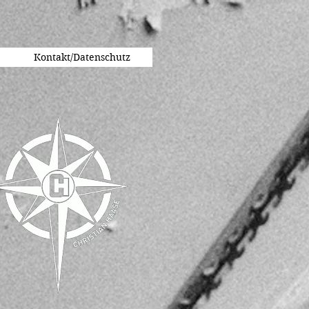
Kontakt/Datenschutz