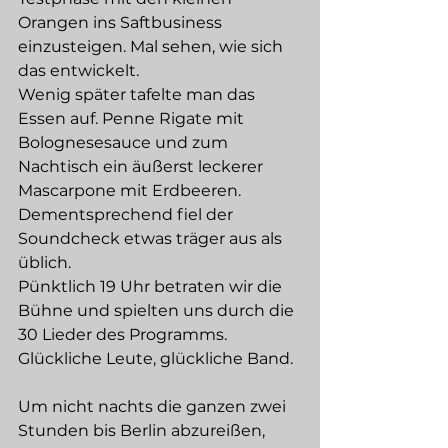
Orangen ins Saftbusiness 
einzusteigen. Mal sehen, wie sich 
das entwickelt. 
Wenig später tafelte man das 
Essen auf. Penne Rigate mit 
Bolognesesauce und zum 
Nachtisch ein äußerst leckerer 
Mascarpone mit Erdbeeren. 
Dementsprechend fiel der 
Soundcheck etwas träger aus als 
üblich. 
Pünktlich 19 Uhr betraten wir die 
Bühne und spielten uns durch die 
30 Lieder des Programms. 
Glückliche Leute, glückliche Band. 
Um nicht nachts die ganzen zwei 
Stunden bis Berlin abzureißen, 