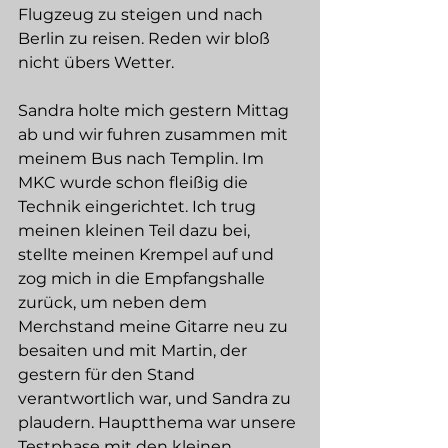
Flugzeug zu steigen und nach 
Berlin zu reisen. Reden wir bloß 
nicht übers Wetter. 
Sandra holte mich gestern Mittag 
ab und wir fuhren zusammen mit 
meinem Bus nach Templin. Im 
MKC wurde schon fleißig die 
Technik eingerichtet. Ich trug 
meinen kleinen Teil dazu bei, 
stellte meinen Krempel auf und 
zog mich in die Empfangshalle 
zurück, um neben dem 
Merchstand meine Gitarre neu zu 
besaiten und mit Martin, der 
gestern für den Stand 
verantwortlich war, und Sandra zu 
plaudern. Hauptthema war unsere 
Testphase mit den kleinen 