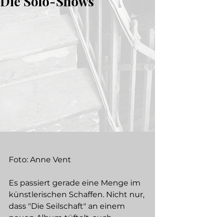
Die Solo-Shows
Foto: Anne Vent 
Es passiert gerade eine Menge im 
künstlerischen Schaffen. Nicht nur, 
dass "Die Seilschaft" an einem 