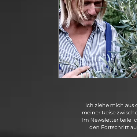
Ich ziehe mich aus
meiner Reise zwische
Im Newsletter teile i
den Fortschritt a