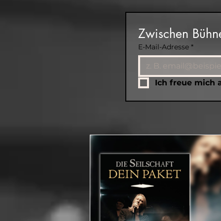
Zwischen Bühne
E-Mail-Adresse
*
Ich freue mich 