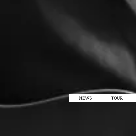
NEWS
TOUR