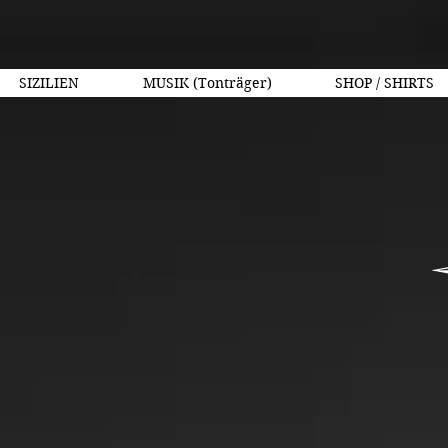
SIZILIEN
MUSIK (Tonträger)
SHOP / SHIRTS