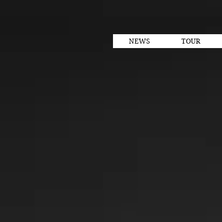
NEWS
TOUR