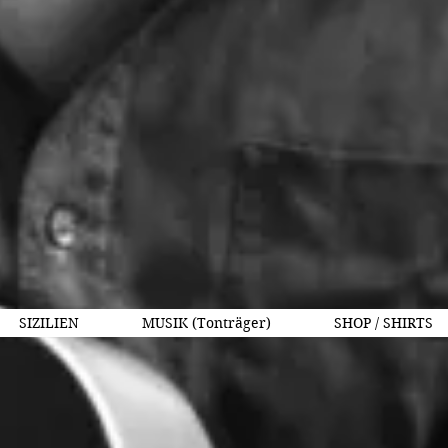
SIZILIEN
MUSIK (Tonträger)
SHOP / SHIRTS