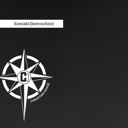
Kontakt/Datenschutz