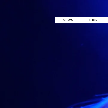
NEWS
TOUR