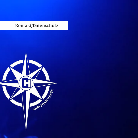
Kontakt/Datenschutz