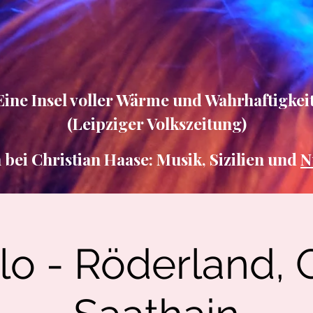
Eine Insel voller Wärme und Wahrhaftigkeit
(Leipziger Volkszeitung)
ei Christian Haase: Musik, Sizilien und
N
lo - Röderland, 