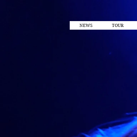
NEWS
TOUR