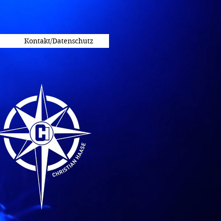
Kontakt/Datenschutz