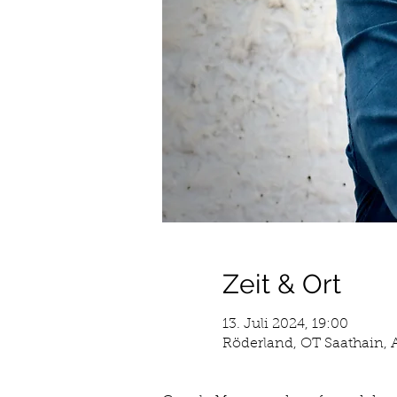
Zeit & Ort
13. Juli 2024, 19:00
Röderland, OT Saathain, 