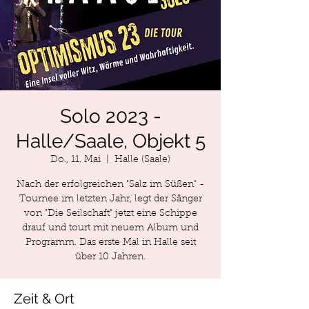
Solo 2023 -
Halle/Saale, Objekt 5
Do., 11. Mai
  |  
Halle (Saale)
Nach der erfolgreichen "Salz im Süßen" -
Tournee im letzten Jahr, legt der Sänger
von "Die Seilschaft" jetzt eine Schippe
drauf und tourt mit neuem Album und
Programm. Das erste Mal in Halle seit
über 10 Jahren.
Zeit & Ort