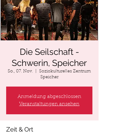
Die Seilschaft -
Schwerin, Speicher
So., 07. Nov.
  |  
Soziokulturelles Zentrum
Speicher
Anmeldung abgeschlossen
Veranstaltungen ansehen
Zeit & Ort