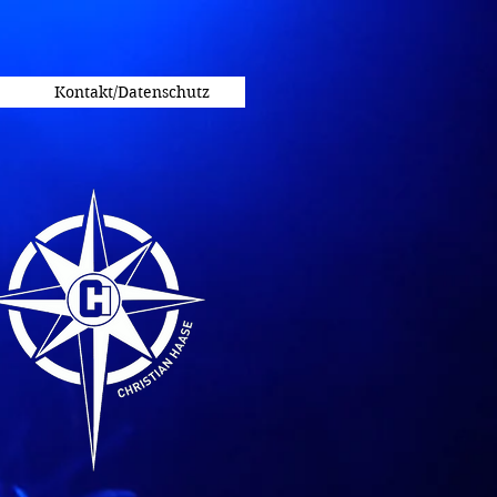
Kontakt/Datenschutz