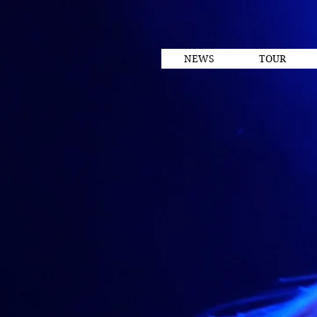
NEWS
TOUR