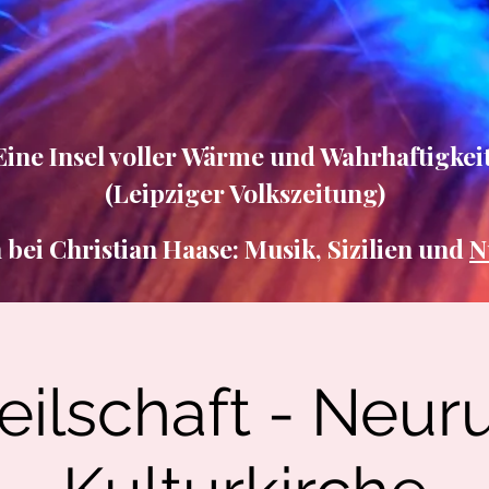
Eine Insel voller Wärme und Wahrhaftigkeit
(Leipziger Volkszeitung)
ei Christian Haase: Musik, Sizilien und
N
eilschaft - Neur