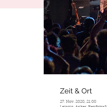
Zeit & Ort
27. Nov. 2020, 21:00