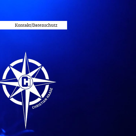
Kontakt/Datenschutz