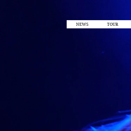
NEWS
TOUR