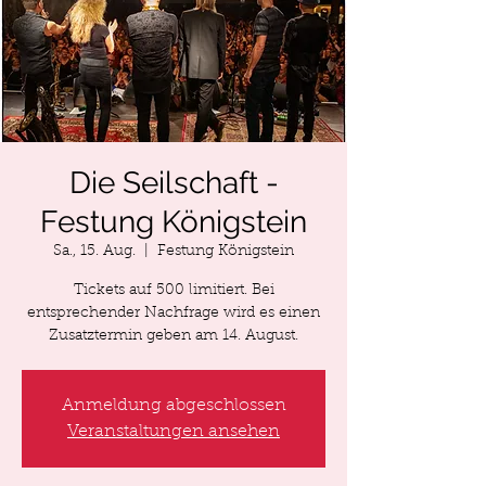
Die Seilschaft -
Festung Königstein
Sa., 15. Aug.
  |  
Festung Königstein
Tickets auf 500 limitiert. Bei
entsprechender Nachfrage wird es einen
Zusatztermin geben am 14. August.
Anmeldung abgeschlossen
Veranstaltungen ansehen