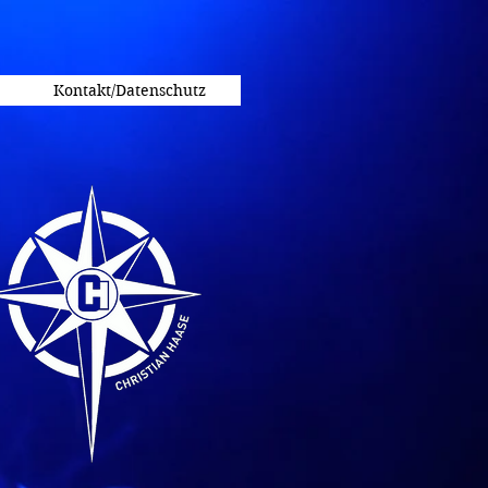
Kontakt/Datenschutz