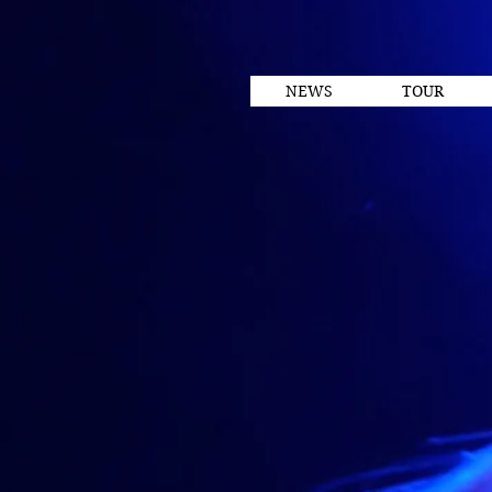
NEWS
TOUR