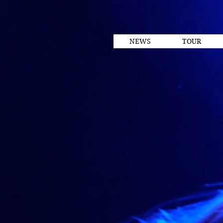
NEWS
TOUR