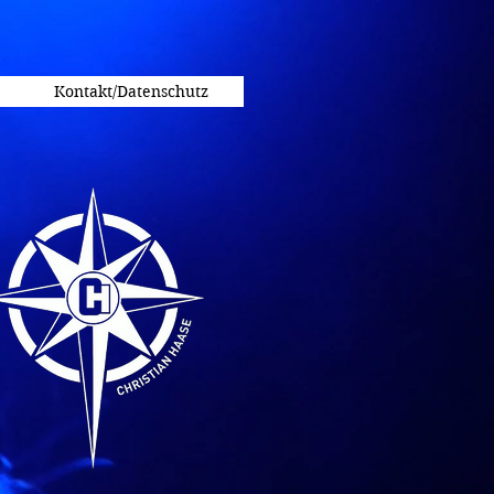
Kontakt/Datenschutz