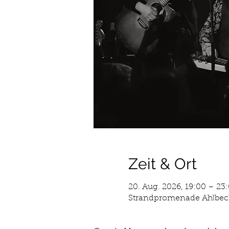
Zeit & Ort
20. Aug. 2026, 19:00 – 23
Strandpromenade Ahlbeck