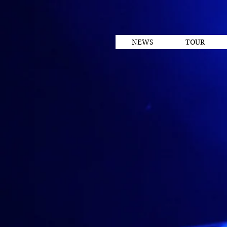
NEWS
TOUR