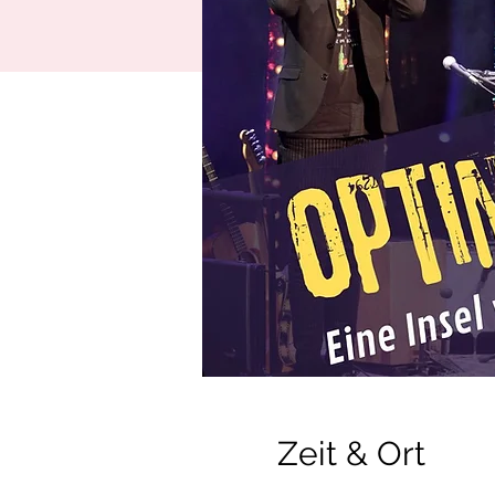
Zeit & Ort