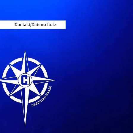
Kontakt/Datenschutz