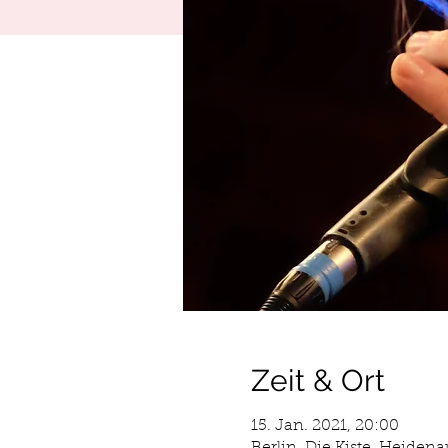
Zeit & Ort
15. Jan. 2021, 20:00