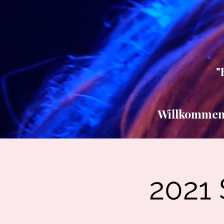
"
Willkommen b
2021 