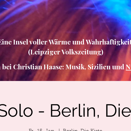
Eine Insel voller Wärme und Wahrhaftigkeit
(Leipziger Volkszeitung)
ei Christian Haase: Musik, Sizilien und
N
Solo - Berlin, Die