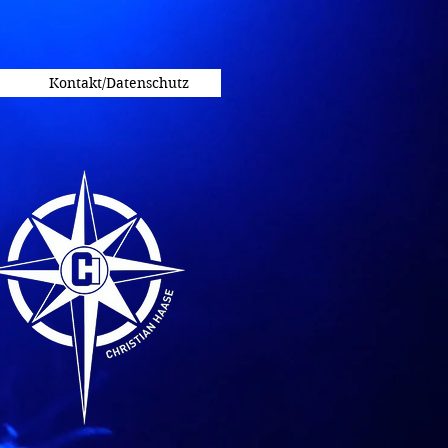
Kontakt/Datenschutz