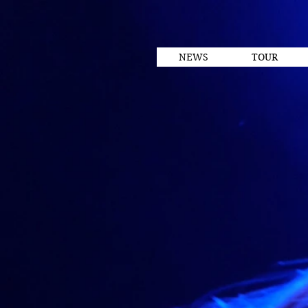
NEWS
TOUR