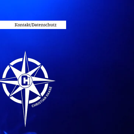
Kontakt/Datenschutz