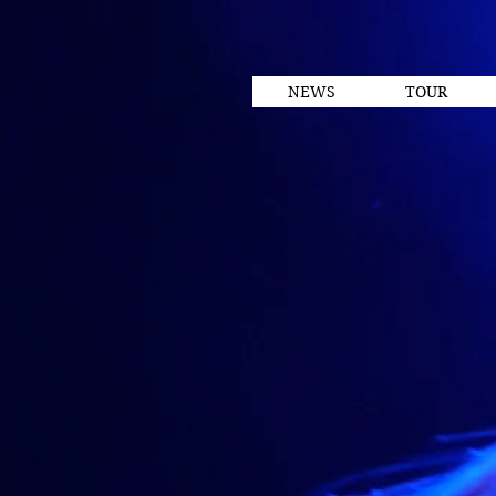
NEWS
TOUR